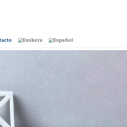
tacto