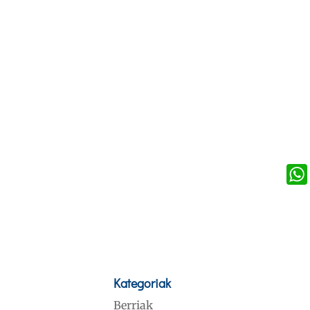
Kategoriak
Berriak